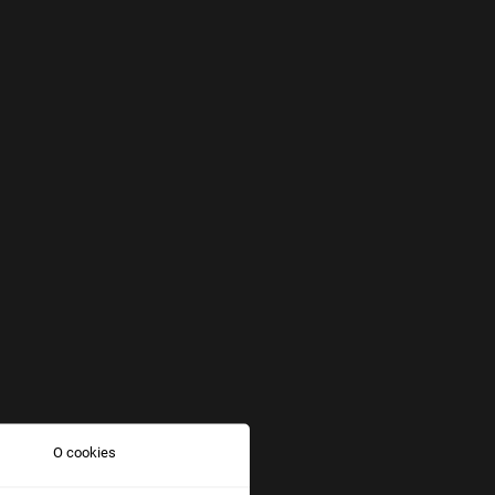
O cookies