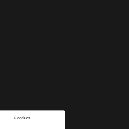
O cookies