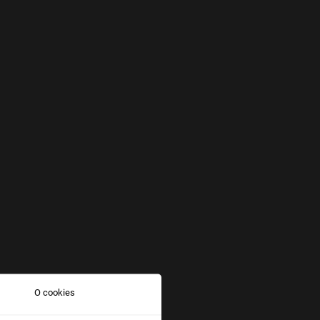
O cookies