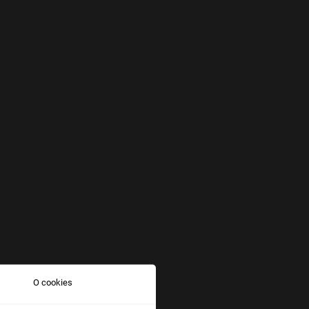
O cookies