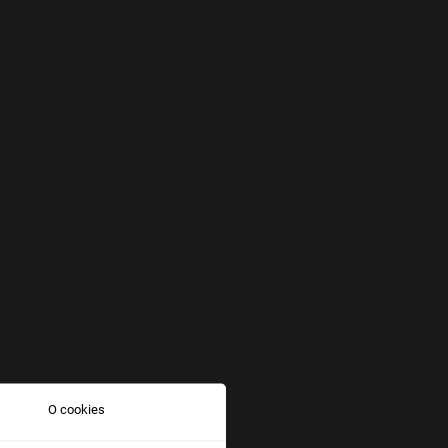
O cookies