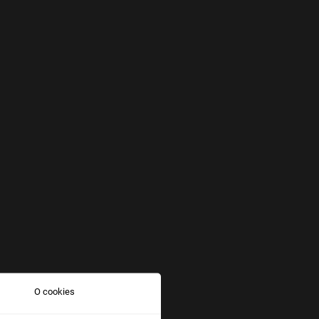
O cookies