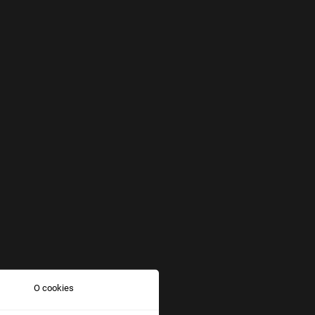
O cookies