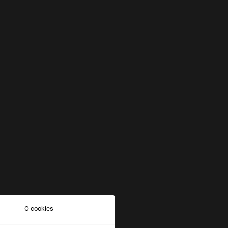
O cookies