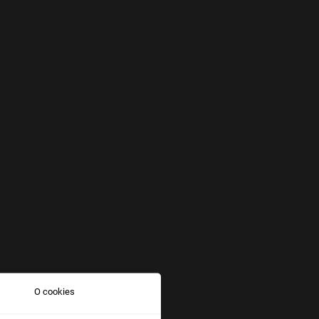
O cookies