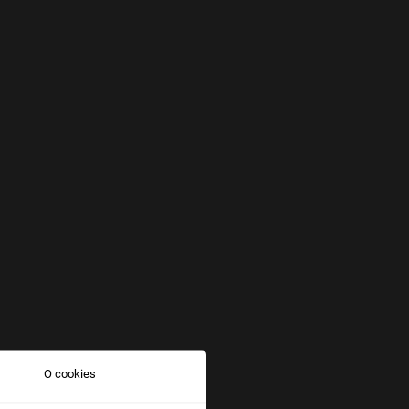
O cookies