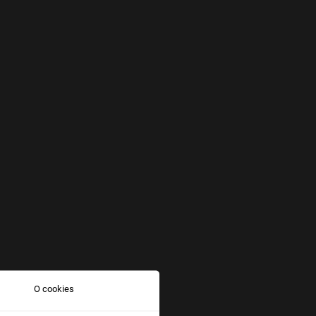
O cookies