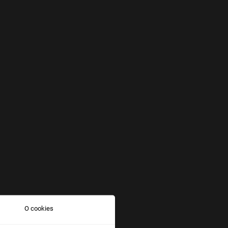
O cookies