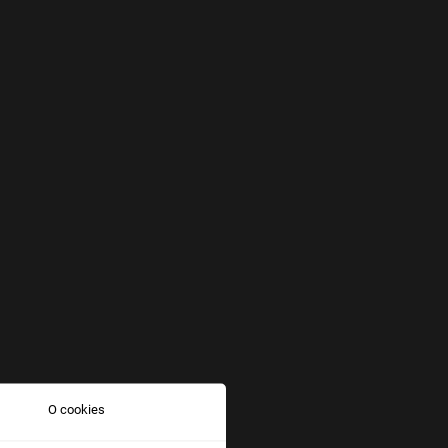
O cookies