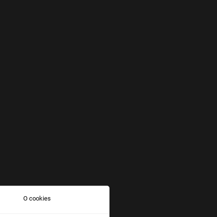
O cookies