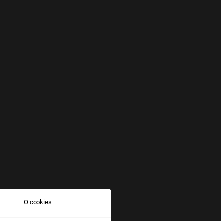
O cookies