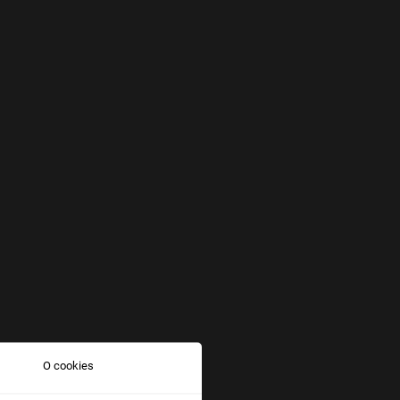
O cookies