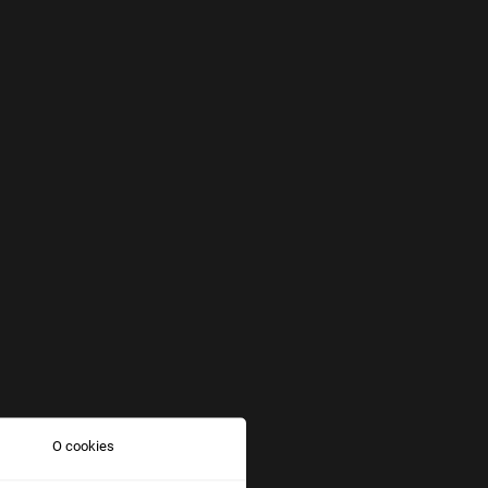
O cookies