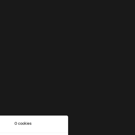
O cookies