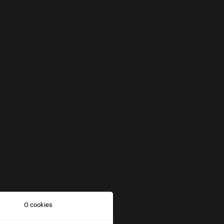
O cookies