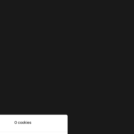
O cookies