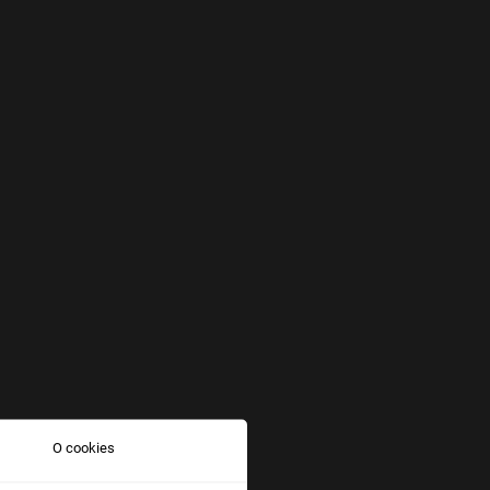
O cookies